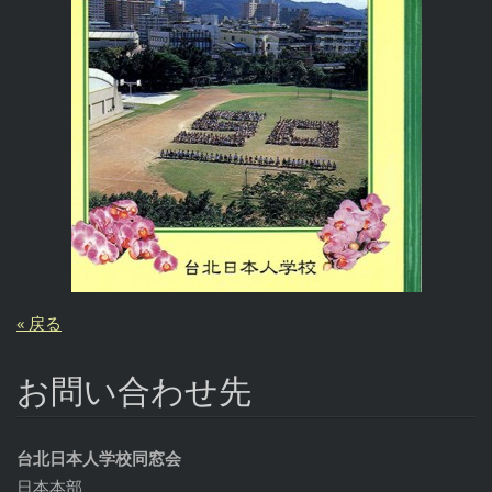
« 戻る
お問い合わせ先
台北日本人学校同窓会
日本本部