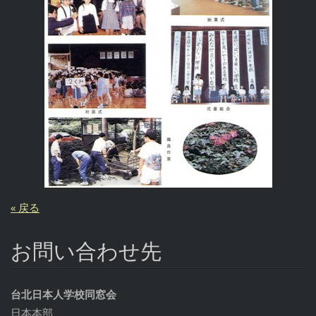
« 戻る
お問い合わせ先
台北日本人学校同窓会
日本本部