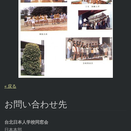
« 戻る
お問い合わせ先
台北日本人学校同窓会
日本本部